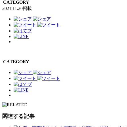
CATEGORY
2021.11.20掲載
CATEGORY
関連する記事