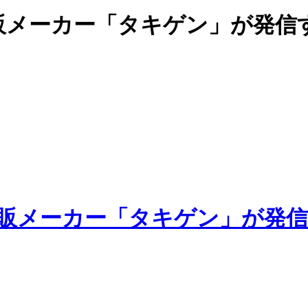
販メーカー「タキゲン」が発信