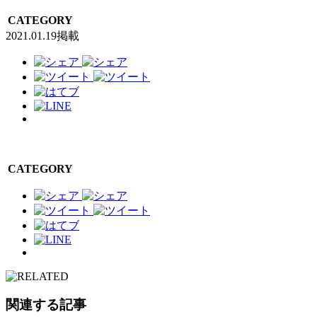
CATEGORY
2021.01.19掲載
CATEGORY
関連する記事