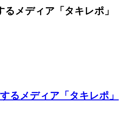
するメディア「タキレポ」