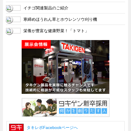
イチゴ関連製品のご紹介
寒締めほうれん草とホウレンソウ刈り機
栄養が豊富な健康野菜！「トマト」
タキレポFacebookページへ