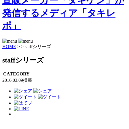
HOME
>
>
staffシリーズ
staffシリーズ
CATEGORY
2016.03.09掲載