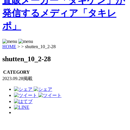
HOME
>
>
shutten_10_2-28
shutten_10_2-28
CATEGORY
2023.09.28掲載