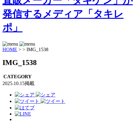
HOME
>
>
IMG_1538
IMG_1538
CATEGORY
2025.10.15掲載