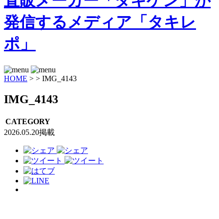
HOME
>
>
IMG_4143
IMG_4143
CATEGORY
2026.05.20掲載