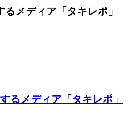
するメディア「タキレポ」