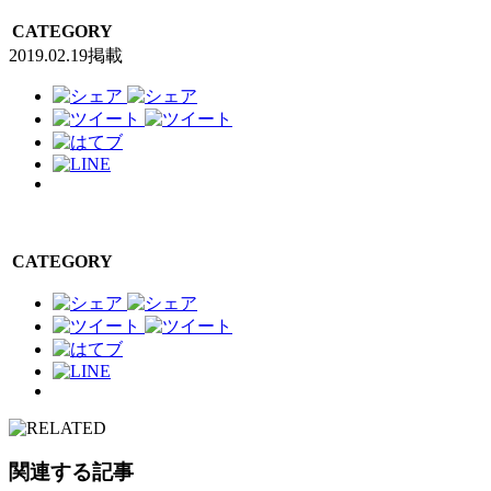
CATEGORY
2019.02.19掲載
CATEGORY
関連する記事