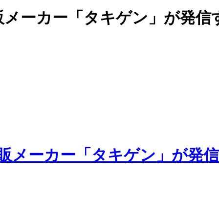
販メーカー「タキゲン」が発信