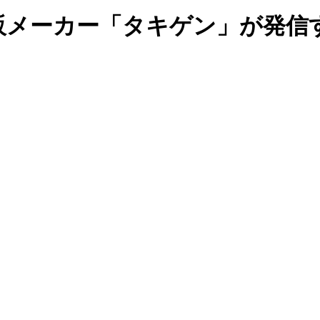
販メーカー「タキゲン」が発信