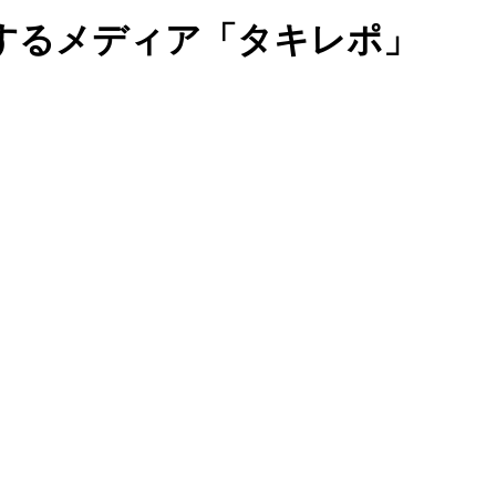
するメディア「タキレポ」