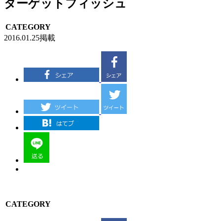
ターゲットフィッシュ
CATEGORY
2016.01.25掲載
CATEGORY