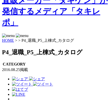
HOME
>
>
P4_退職_P5_上棟式_カタログ
P4_退職_P5_上棟式_カタログ
CATEGORY
2016.08.25掲載