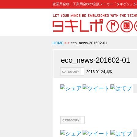
産業用金物・工業用金物の直販メーカー「タキゲン」が
HOME
>
>
eco_news-201602-01
eco_news-201602-01
2016.01.24掲載
CATEGORY
CATEGORY