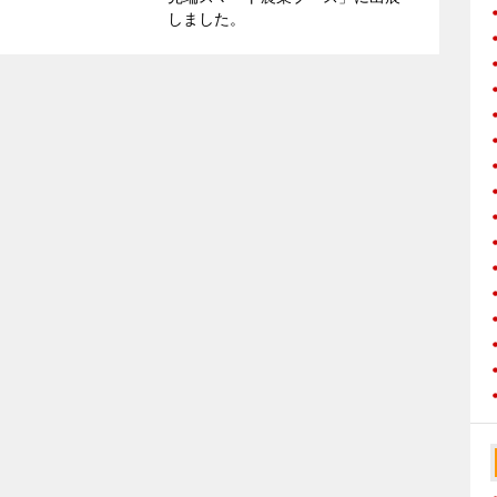
しました。