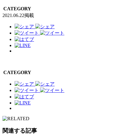
CATEGORY
2021.06.22掲載
CATEGORY
関連する記事