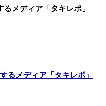
するメディア「タキレポ」