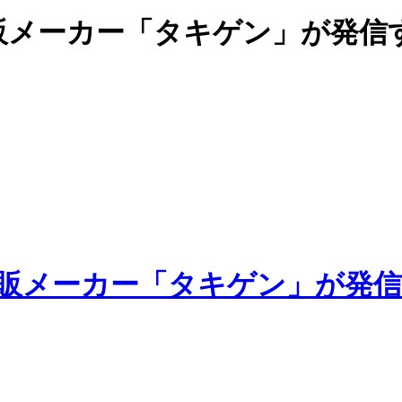
販メーカー「タキゲン」が発信