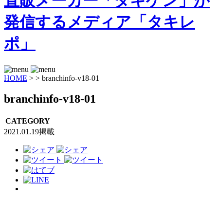
HOME
>
>
branchinfo-v18-01
branchinfo-v18-01
CATEGORY
2021.01.19掲載