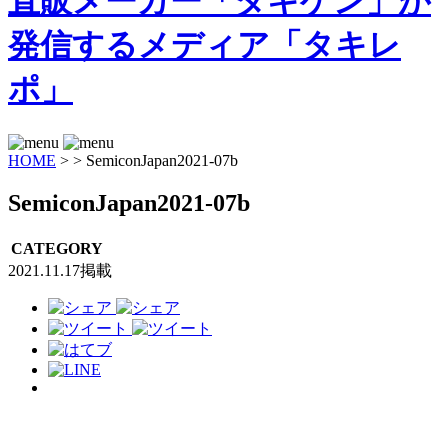
HOME
>
>
SemiconJapan2021-07b
SemiconJapan2021-07b
CATEGORY
2021.11.17掲載