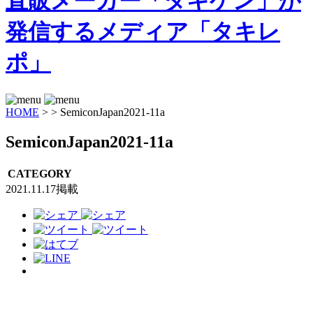
HOME
>
>
SemiconJapan2021-11a
SemiconJapan2021-11a
CATEGORY
2021.11.17掲載