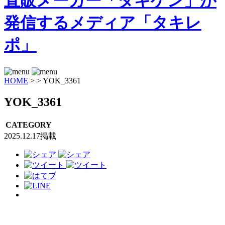
HOME
>
>
YOK_3361
YOK_3361
CATEGORY
2025.12.17掲載