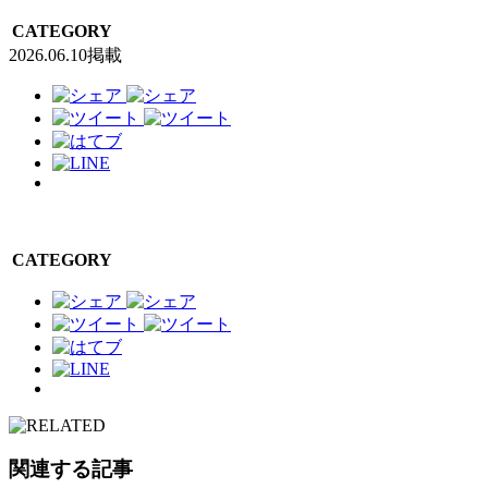
CATEGORY
2026.06.10掲載
CATEGORY
関連する記事