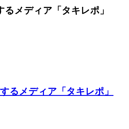
するメディア「タキレポ」