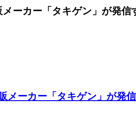
販メーカー「タキゲン」が発信