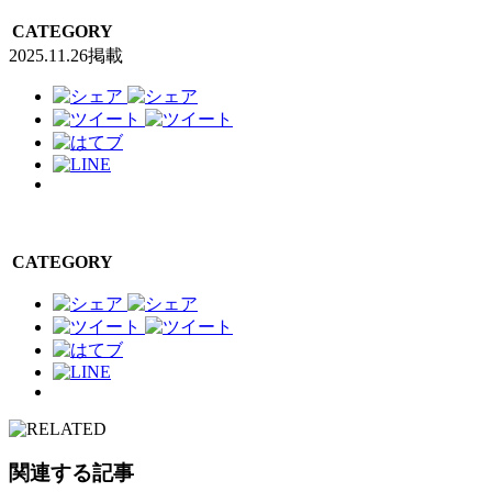
CATEGORY
2025.11.26掲載
CATEGORY
関連する記事