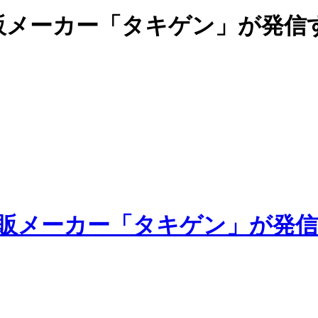
販メーカー「タキゲン」が発信