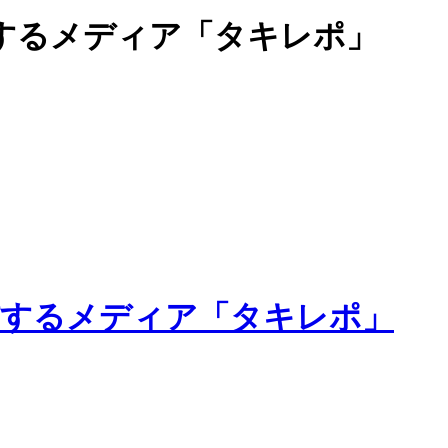
するメディア「タキレポ」