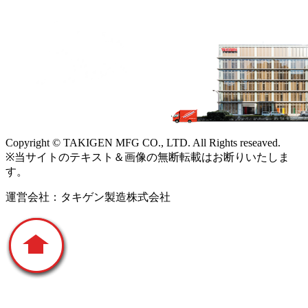
Copyright © TAKIGEN MFG CO., LTD. All Rights reseaved.
※当サイトのテキスト＆画像の無断転載はお断りいたしま
す。
運営会社：タキゲン製造株式会社