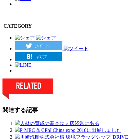
CATEGORY
関連する記事
人材の育成の基本は支店経営にある
P-MEC & CPhI China expo 2018に出展しました
川崎汽船株式会社様 環境フラッグシップ”DRIVE