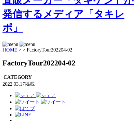
HOME
>
>
FactoryTour202204-02
FactoryTour202204-02
CATEGORY
2022.03.17掲載