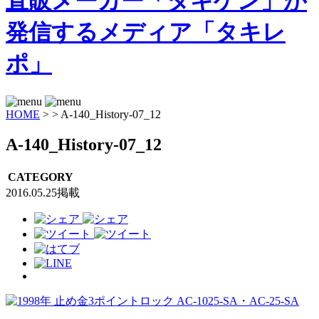
HOME
>
>
A-140_History-07_12
A-140_History-07_12
CATEGORY
2016.05.25掲載