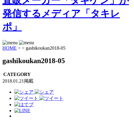
HOME
>
>
gashikoukan2018-05
gashikoukan2018-05
CATEGORY
2018.01.21掲載