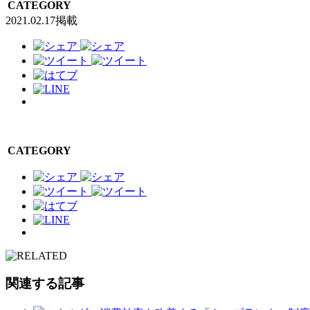
CATEGORY
2021.02.17掲載
CATEGORY
関連する記事