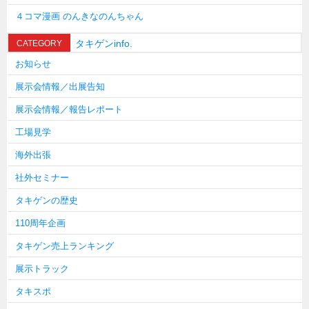
４コマ漫画 のんきなのんちゃん
タキゲンinfo.
CATEGORY
お知らせ
展示会情報／出展告知
展示会情報／報告レポート
工場見学
海外出張
社外セミナー
タキゲンの歴史
110周年企画
タキゲン売上ランキング
展示トラック
タキスポ