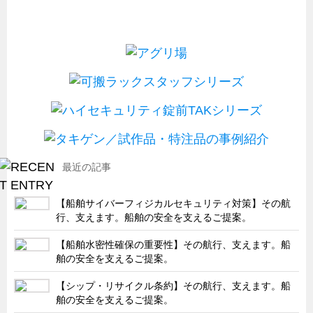
最近の記事
【船舶サイバーフィジカルセキュリティ対策】その航
行、支えます。船舶の安全を支えるご提案。
【船舶水密性確保の重要性】その航行、支えます。船
舶の安全を支えるご提案。
【シップ・リサイクル条約】その航行、支えます。船
舶の安全を支えるご提案。