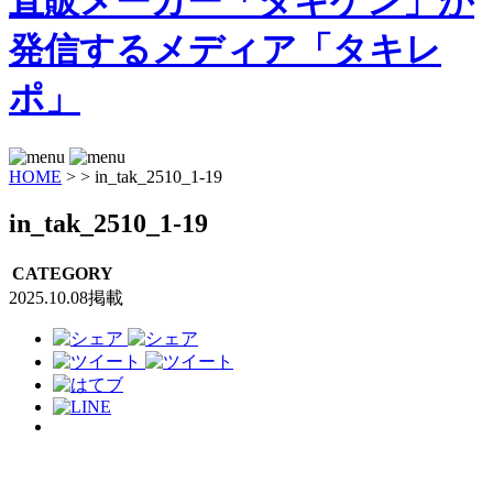
HOME
>
>
in_tak_2510_1-19
in_tak_2510_1-19
CATEGORY
2025.10.08掲載