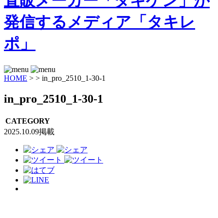
HOME
>
>
in_pro_2510_1-30-1
in_pro_2510_1-30-1
CATEGORY
2025.10.09掲載