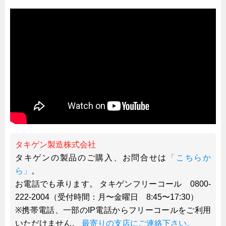
タキゲン製造株式会社
タキゲンの製品のご購入、お問合せは
「こちらか
ら」
。
お電話でも承ります。 タキゲンフリーコール 0800-
222-2004（受付時間：月〜金曜日 8:45〜17:30）
※携帯電話、一部のIP電話からフリーコールをご利用
いただけません。
最寄りの支店にご連絡下さい。