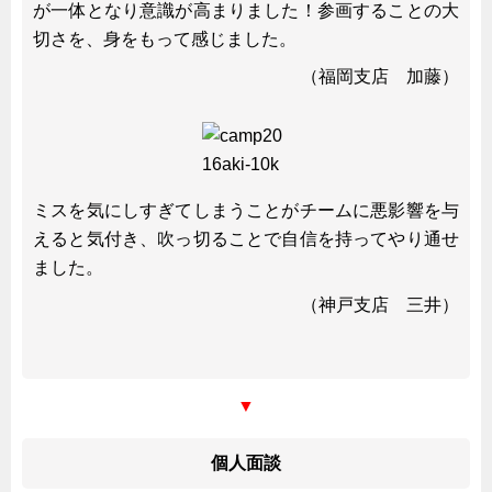
が一体となり意識が高まりました！参画することの大
切さを、身をもって感じました。
（福岡支店 加藤）
ミスを気にしすぎてしまうことがチームに悪影響を与
えると気付き、吹っ切ることで自信を持ってやり通せ
ました。
（神戸支店 三井）
▼
個人面談