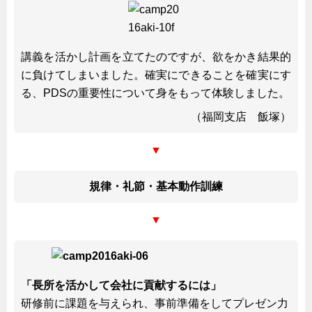
講義を活かし計画を立てたのですが、欲をかき結果的
に負けてしまいました。確実にできることを確実にす
る、PDSの重要性について身をもって体験しました。
（福岡支店 飯塚）
▼
規律・礼節・基本動作訓練
▼
「長所を活かして会社に貢献するには」
研修前に課題を与えられ、事前準備をしてプレゼン力