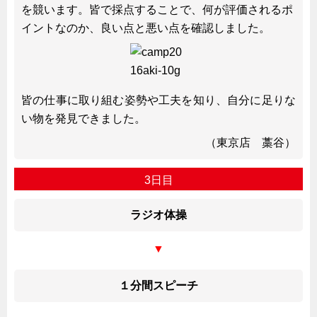
を競います。皆で採点することで、何が評価されるポ
イントなのか、良い点と悪い点を確認しました。
皆の仕事に取り組む姿勢や工夫を知り、自分に足りな
い物を発見できました。
（東京店 藁谷）
3日目
ラジオ体操
▼
１分間スピーチ