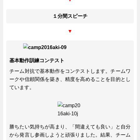
１分間スピーチ
▼
基本動作訓練コンテスト
チーム対抗で基本動作をコンテストします。チームワ
ークや信頼関係を築き、精度を高めることを目的とし
ています。
勝ちたい気持ちが高まり、「間違えても良い」と自分
から発言し参画しようと頑張りました。結果、チーム