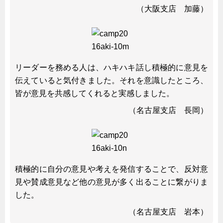
（大阪支店 加藤）
リーダーを務める人は、ハキハキ話し積極的に意見を
伝えていると気付きました。それを意識したところ、
皆が意見を共感してくれると実感しました。
（名古屋支店 長岡）
積極的に自分の意見や考えを発信することで、反対意
見や賛成意見など他の意見が多く出ることに繋がりま
した。
（名古屋支店 岩本）