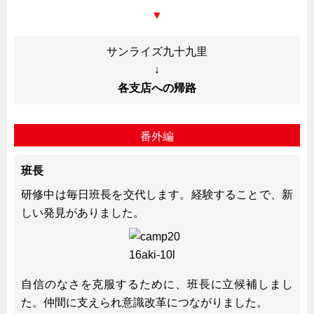
▼
サンライズ九十九里
↓
各支店への帰路
番外編
班長
研修中は毎日班長を交代します。経験することで、新
しい発見がありました。
自信のなさを克服するために、班長に立候補しまし
た。仲間に支えられ意識改革につながりました。