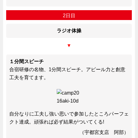
2日目
ラジオ体操
▼
１分間スピーチ
合宿研修の名物、1分間スピーチ。アピール力と創意
工夫を育てます。
自分なりに工夫し強い思いで参加したところパーフェ
クト達成。頑張れば必ず結果がついてくる!
（宇都宮支店 阿部）