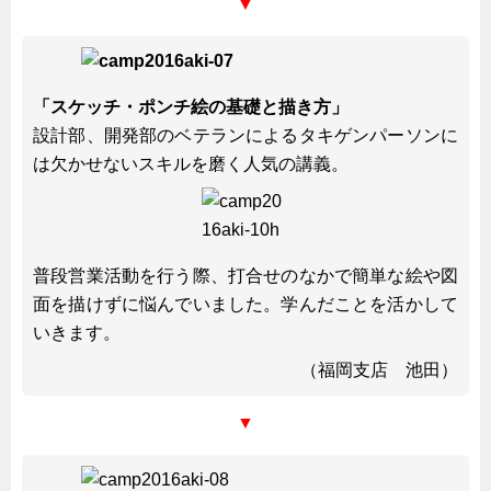
▼
「スケッチ・ポンチ絵の基礎と描き方」
設計部、開発部のベテランによるタキゲンパーソンに
は欠かせないスキルを磨く人気の講義。
普段営業活動を行う際、打合せのなかで簡単な絵や図
面を描けずに悩んでいました。学んだことを活かして
いきます。
（福岡支店 池田）
▼