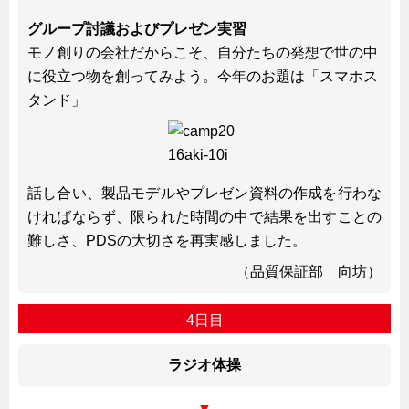
グループ討議およびプレゼン実習
モノ創りの会社だからこそ、自分たちの発想で世の中
に役立つ物を創ってみよう。今年のお題は「スマホス
タンド」
話し合い、製品モデルやプレゼン資料の作成を行わな
ければならず、限られた時間の中で結果を出すことの
難しさ、PDSの大切さを再実感しました。
（品質保証部 向坊）
4日目
ラジオ体操
▼