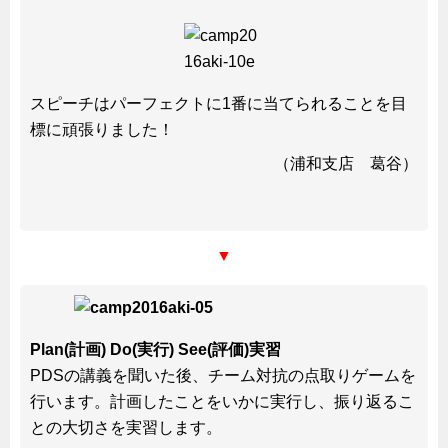
スピーチはパーフェクトに1番に当てられることを目
標に頑張りました！
（浦和支店 葛谷）
▼
Plan(計画) Do(実行) See(評価)実習
PDSの講義を聞いた後、チーム対抗の点取りゲームを
行います。計画したことをいかに実行し、振り返るこ
との大切さを実習します。