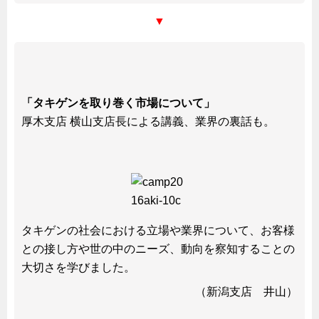
▼
「タキゲンを取り巻く市場について」
厚木支店 横山支店長による講義、業界の裏話も。
タキゲンの社会における立場や業界について、お客様
との接し方や世の中のニーズ、動向を察知することの
大切さを学びました。
（新潟支店 井山）