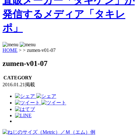
HOME
>
>
zumen-v01-07
zumen-v01-07
CATEGORY
2016.01.21掲載