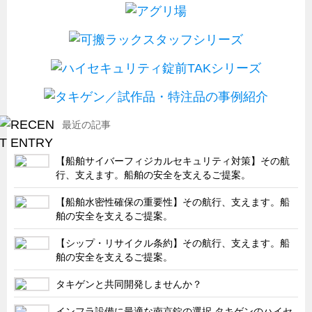
最近の記事
【船舶サイバーフィジカルセキュリティ対策】その航
行、支えます。船舶の安全を支えるご提案。
【船舶水密性確保の重要性】その航行、支えます。船
舶の安全を支えるご提案。
【シップ・リサイクル条約】その航行、支えます。船
舶の安全を支えるご提案。
タキゲンと共同開発しませんか？
インフラ設備に最適な南京錠の選択 タキゲンのハイセ