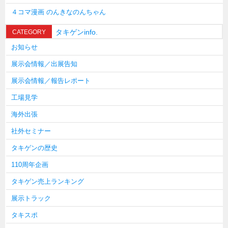
４コマ漫画 のんきなのんちゃん
タキゲンinfo.
CATEGORY
お知らせ
展示会情報／出展告知
展示会情報／報告レポート
工場見学
海外出張
社外セミナー
タキゲンの歴史
110周年企画
タキゲン売上ランキング
展示トラック
タキスポ