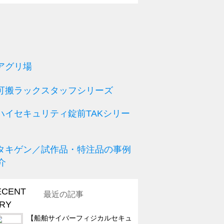
最近の記事
【船舶サイバーフィジカルセキュ