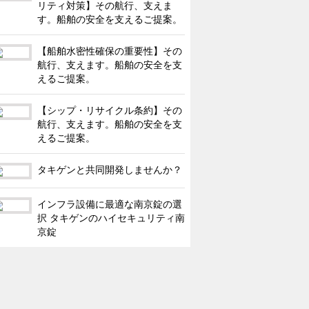
リティ対策】その航行、支えま
す。船舶の安全を支えるご提案。
【船舶水密性確保の重要性】その
航行、支えます。船舶の安全を支
えるご提案。
【シップ・リサイクル条約】その
航行、支えます。船舶の安全を支
えるご提案。
タキゲンと共同開発しませんか？
インフラ設備に最適な南京錠の選
択 タキゲンのハイセキュリティ南
京錠