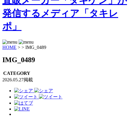
HOME
>
>
IMG_0489
IMG_0489
CATEGORY
2026.05.27掲載