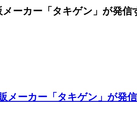
販メーカー「タキゲン」が発信