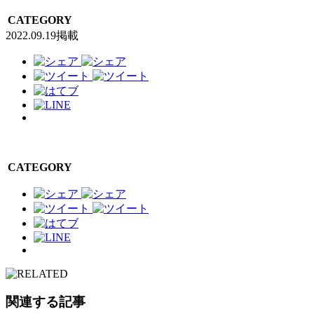
CATEGORY
2022.09.19掲載
CATEGORY
関連する記事