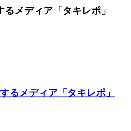
するメディア「タキレポ」