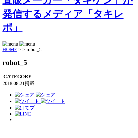
HOME
>
>
robot_5
robot_5
CATEGORY
2018.08.21掲載