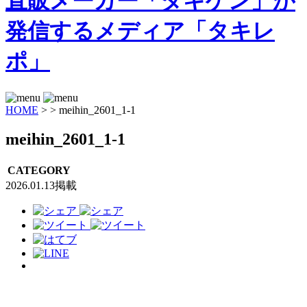
HOME
>
>
meihin_2601_1-1
meihin_2601_1-1
CATEGORY
2026.01.13掲載