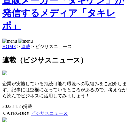
HOME
>
連載
>
ビジサスニュース
連載（ビジサスニュース）
企業が実施している持続可能な環境への取組みをご紹介しま
す。記事には空欄になっているところがあるので、考えなが
ら読んでビジネスに活用してみましょう！
2022.11.25掲載
CATEGORY
ビジサスニュース