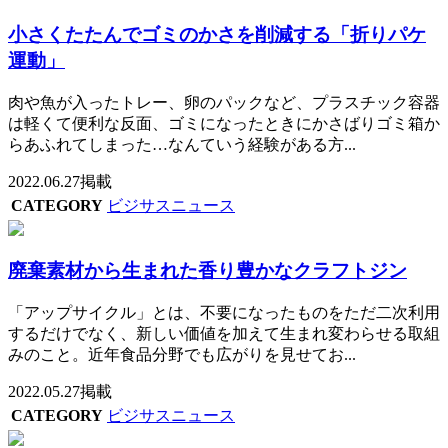
小さくたたんでゴミのかさを削減する「折りパケ
運動」
肉や魚が入ったトレー、卵のパックなど、プラスチック容器
は軽くて便利な反面、ゴミになったときにかさばりゴミ箱か
らあふれてしまった…なんていう経験がある方...
2022.06.27掲載
CATEGORY
ビジサスニュース
廃棄素材から生まれた香り豊かなクラフトジン
「アップサイクル」とは、不要になったものをただ二次利用
するだけでなく、新しい価値を加えて生まれ変わらせる取組
みのこと。近年食品分野でも広がりを見せてお...
2022.05.27掲載
CATEGORY
ビジサスニュース