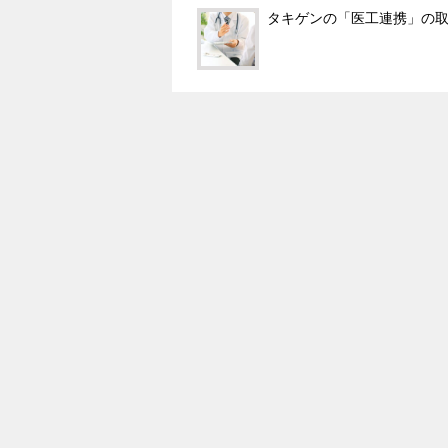
タキゲンの「医工連携」の