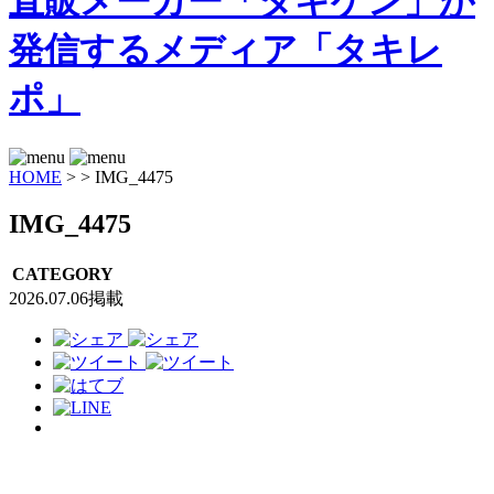
HOME
>
>
IMG_4475
IMG_4475
CATEGORY
2026.07.06掲載