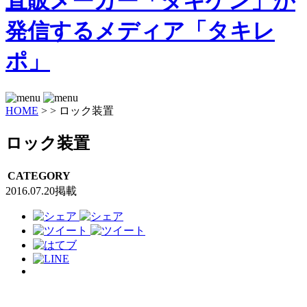
HOME
>
>
ロック装置
ロック装置
CATEGORY
2016.07.20掲載