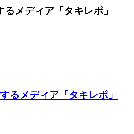
するメディア「タキレポ」