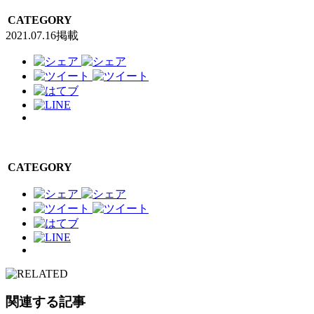
CATEGORY
2021.07.16掲載
CATEGORY
関連する記事