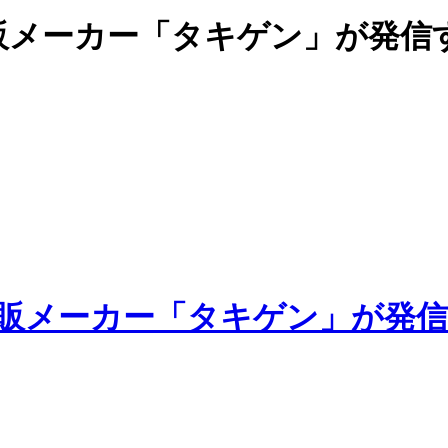
販メーカー「タキゲン」が発信