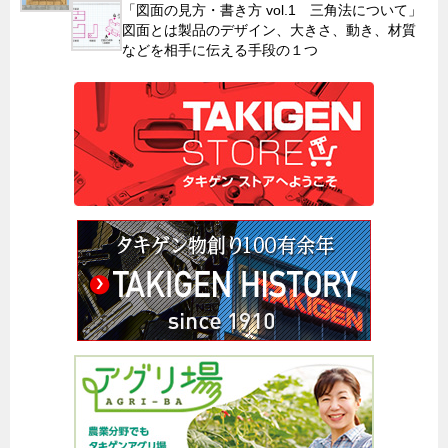
「図面の見方・書き方 vol.1 三角法について」
図面とは製品のデザイン、大きさ、動き、材質
などを相手に伝える手段の１つ