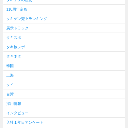
110周年企画
タキゲン売上ランキング
展示トラック
タキスポ
タキ旅レポ
タキネタ
韓国
上海
タイ
台湾
採用情報
インタビュー
入社１年目アンケート