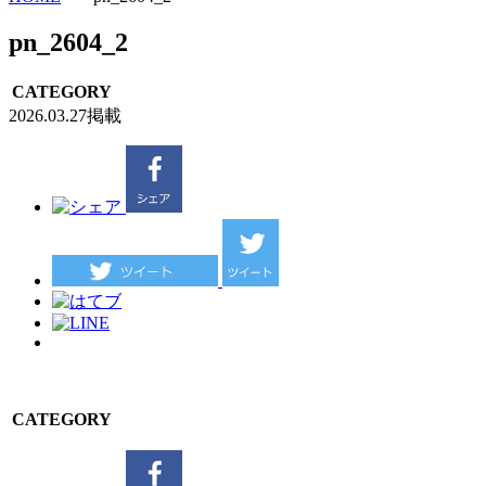
pn_2604_2
CATEGORY
2026.03.27掲載
CATEGORY