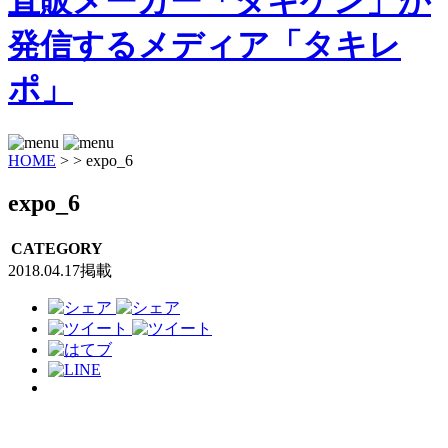
HOME
>
>
expo_6
expo_6
CATEGORY
2018.04.17掲載