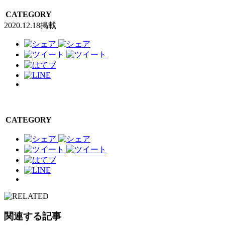
CATEGORY
2020.12.18掲載
CATEGORY
関連する記事