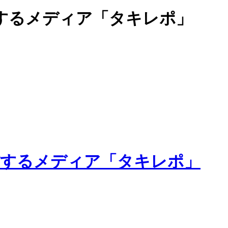
するメディア「タキレポ」