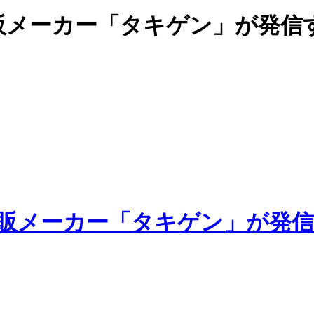
販メーカー「タキゲン」が発信