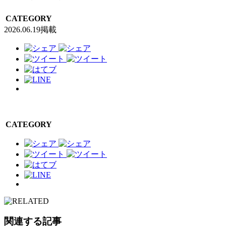
CATEGORY
2026.06.19掲載
CATEGORY
関連する記事