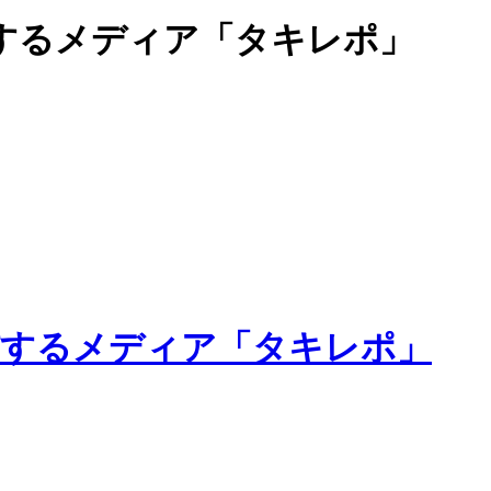
するメディア「タキレポ」