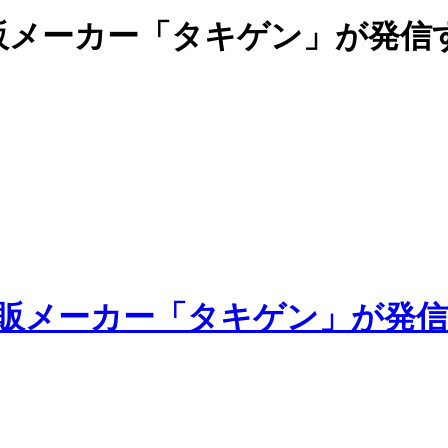
販メーカー「タキゲン」が発信