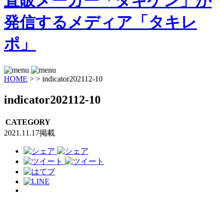
HOME
>
>
indicator202112-10
indicator202112-10
CATEGORY
2021.11.17掲載