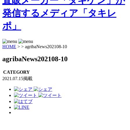
HOME
>
>
agribaNews202108-10
agribaNews202108-10
CATEGORY
2021.07.15掲載