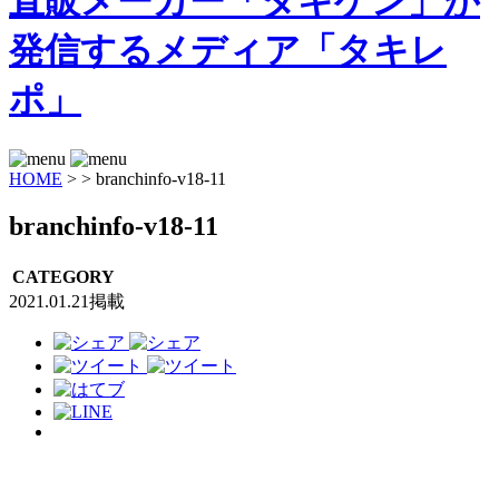
HOME
>
>
branchinfo-v18-11
branchinfo-v18-11
CATEGORY
2021.01.21掲載