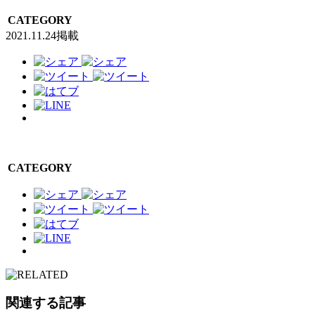
CATEGORY
2021.11.24掲載
CATEGORY
関連する記事