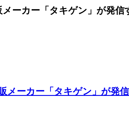
販メーカー「タキゲン」が発信