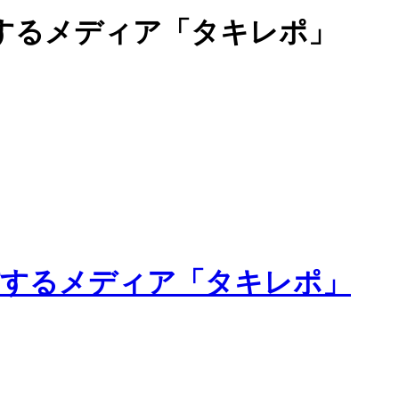
するメディア「タキレポ」