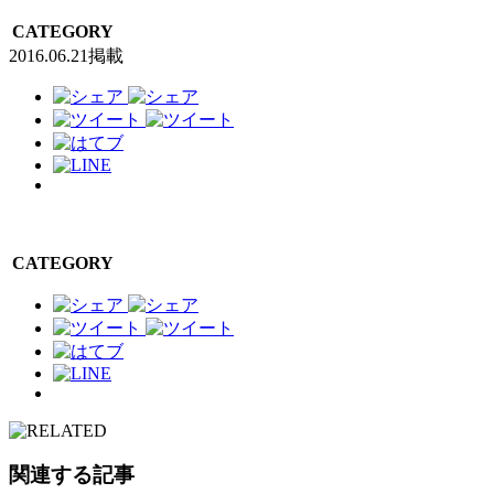
CATEGORY
2016.06.21掲載
CATEGORY
関連する記事