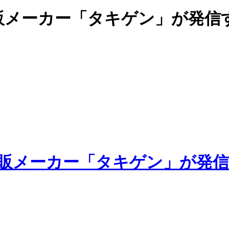
販メーカー「タキゲン」が発信